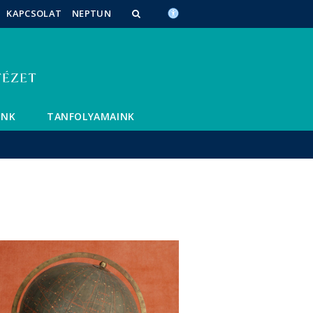
KAPCSOLAT
NEPTUN
INK
TANFOLYAMAINK